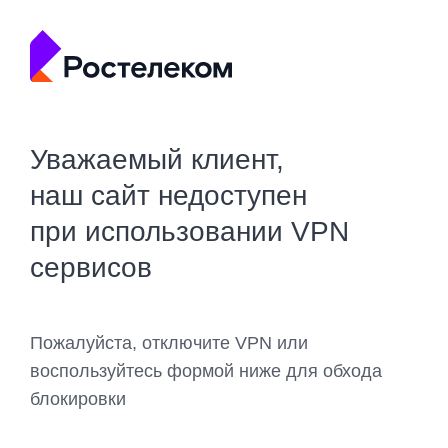
Уважаемый клиент,
наш сайт недоступен
при использовании VPN
сервисов
Пожалуйста, отключите VPN или
воспользуйтесь формой ниже для обхода
блокировки