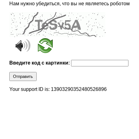
Нам нужно убедиться, что вы не являетесь роботом
Введите код с картинки:
Отправить
Your support ID is: 13903290352480526896