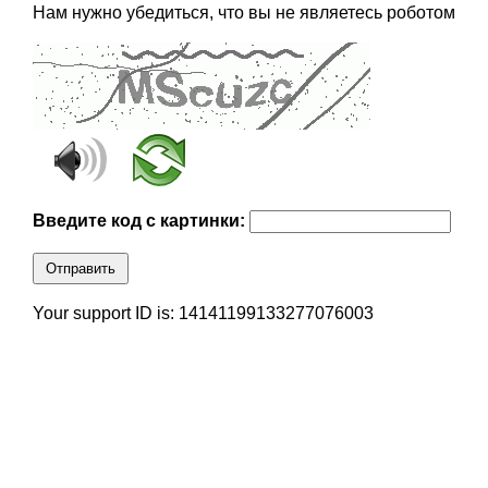
Нам нужно убедиться, что вы не являетесь роботом
Введите код с картинки:
Отправить
Your support ID is: 14141199133277076003