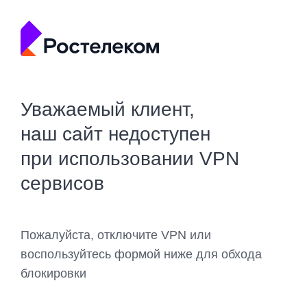
Уважаемый клиент,
наш сайт недоступен
при использовании VPN
сервисов
Пожалуйста, отключите VPN или
воспользуйтесь формой ниже для обхода
блокировки