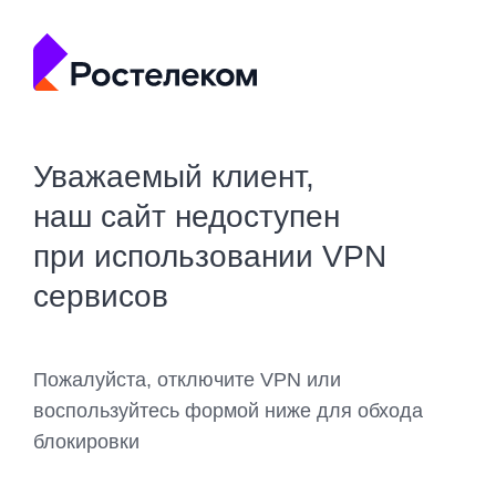
Уважаемый клиент,
наш сайт недоступен
при использовании VPN
сервисов
Пожалуйста, отключите VPN или
воспользуйтесь формой ниже для обхода
блокировки