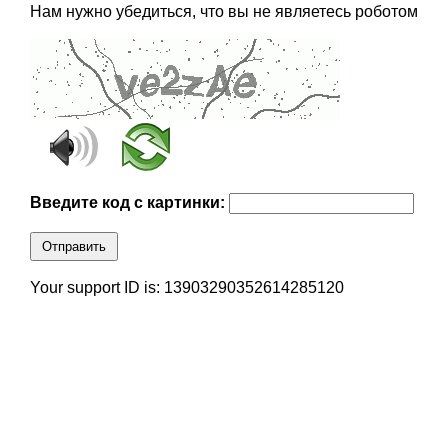
Нам нужно убедиться, что вы не являетесь роботом
Введите код с картинки:
Отправить
Your support ID is: 13903290352614285120