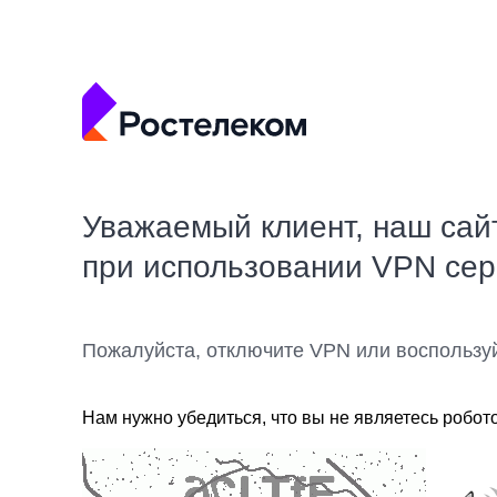
Уважаемый клиент, наш сай
при использовании VPN се
Пожалуйста, отключите VPN или воспользу
Нам нужно убедиться, что вы не являетесь робот