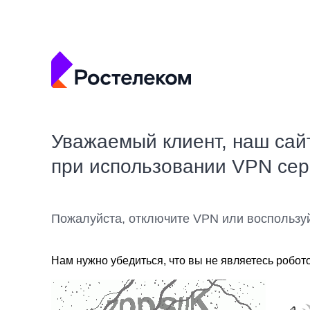
Уважаемый клиент, наш сай
при использовании VPN се
Пожалуйста, отключите VPN или воспользу
Нам нужно убедиться, что вы не являетесь робот