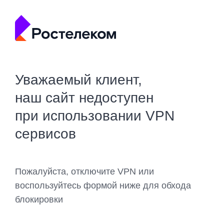
Уважаемый клиент,
наш сайт недоступен
при использовании VPN
сервисов
Пожалуйста, отключите VPN или
воспользуйтесь формой ниже для обхода
блокировки