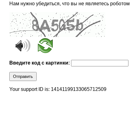
Нам нужно убедиться, что вы не являетесь роботом
Введите код с картинки:
Отправить
Your support ID is: 14141199133065712509