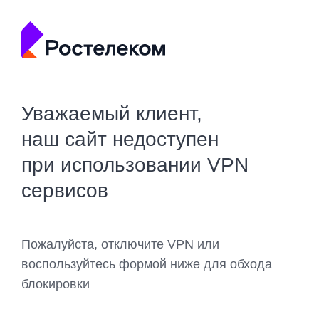
Уважаемый клиент,
наш сайт недоступен
при использовании VPN
сервисов
Пожалуйста, отключите VPN или
воспользуйтесь формой ниже для обхода
блокировки