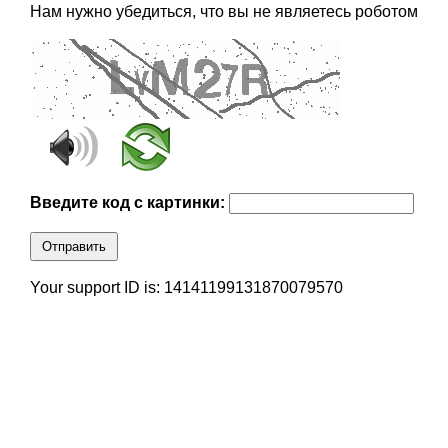
Нам нужно убедиться, что вы не являетесь роботом
Введите код с картинки:
Отправить
Your support ID is: 14141199131870079570