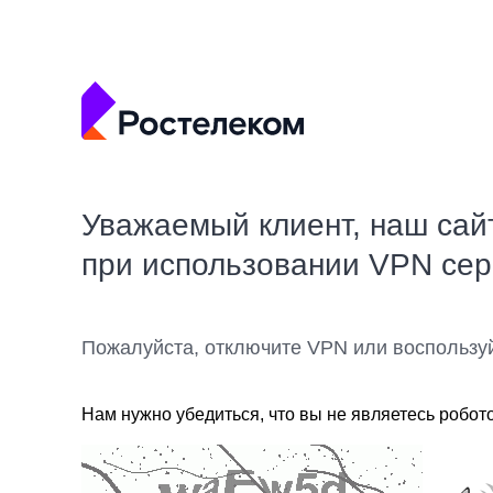
Уважаемый клиент, наш сай
при использовании VPN се
Пожалуйста, отключите VPN или воспользу
Нам нужно убедиться, что вы не являетесь робот