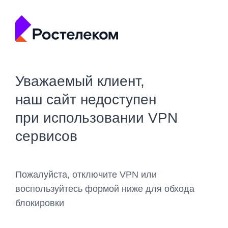
Уважаемый клиент,
наш сайт недоступен
при использовании VPN
сервисов
Пожалуйста, отключите VPN или
воспользуйтесь формой ниже для обхода
блокировки