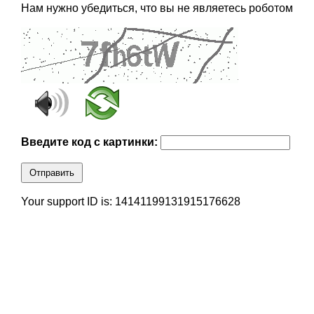
Нам нужно убедиться, что вы не являетесь роботом
Введите код с картинки:
Отправить
Your support ID is: 14141199131915176628