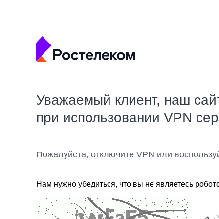
Уважаемый клиент, наш сай
при использовании VPN се
Пожалуйста, отключите VPN или воспользу
Нам нужно убедиться, что вы не являетесь робот