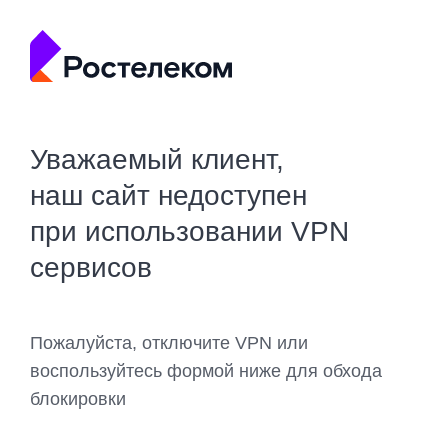
Уважаемый клиент,
наш сайт недоступен
при использовании VPN
сервисов
Пожалуйста, отключите VPN или
воспользуйтесь формой ниже для обхода
блокировки