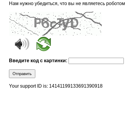
Нам нужно убедиться, что вы не являетесь роботом
Введите код с картинки:
Отправить
Your support ID is: 14141199133691390918