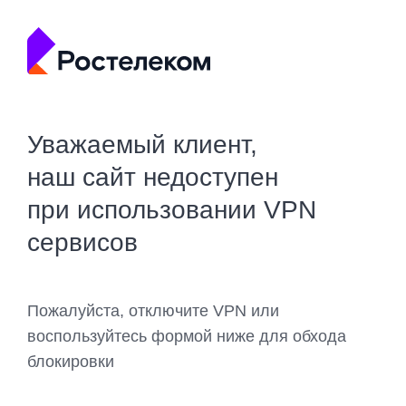
Уважаемый клиент,
наш сайт недоступен
при использовании VPN
сервисов
Пожалуйста, отключите VPN или
воспользуйтесь формой ниже для обхода
блокировки