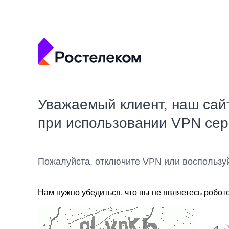
Уважаемый клиент, наш сай
при использовании VPN се
Пожалуйста, отключите VPN или воспользу
Нам нужно убедиться, что вы не являетесь робот