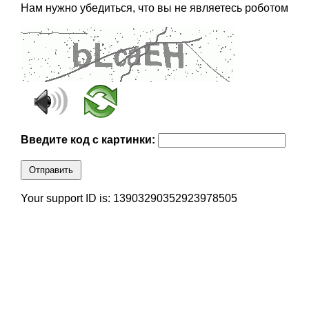
Нам нужно убедиться, что вы не являетесь роботом
Введите код с картинки:
Отправить
Your support ID is: 13903290352923978505