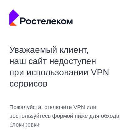
Уважаемый клиент,
наш сайт недоступен
при использовании VPN
сервисов
Пожалуйста, отключите VPN или
воспользуйтесь формой ниже для обхода
блокировки