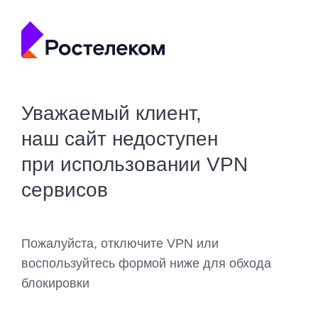
Уважаемый клиент,
наш сайт недоступен
при использовании VPN
сервисов
Пожалуйста, отключите VPN или
воспользуйтесь формой ниже для обхода
блокировки