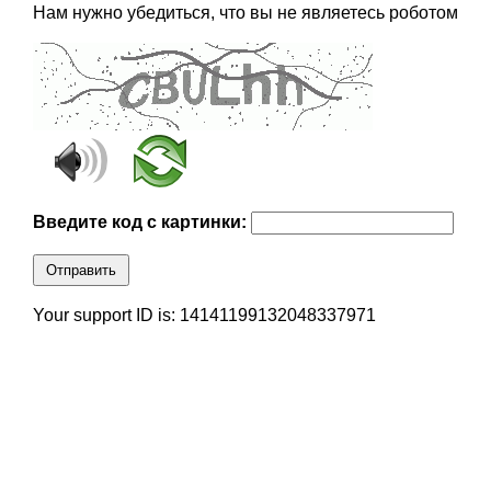
Нам нужно убедиться, что вы не являетесь роботом
Введите код с картинки:
Отправить
Your support ID is: 14141199132048337971