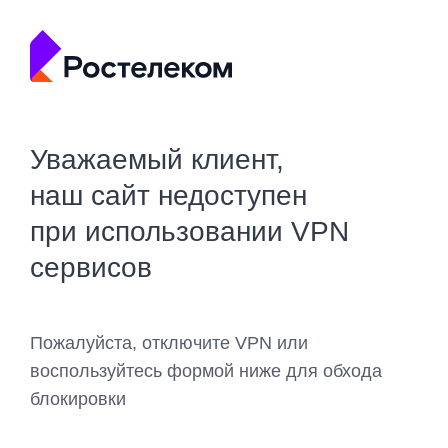
Уважаемый клиент,
наш сайт недоступен
при использовании VPN
сервисов
Пожалуйста, отключите VPN или
воспользуйтесь формой ниже для обхода
блокировки