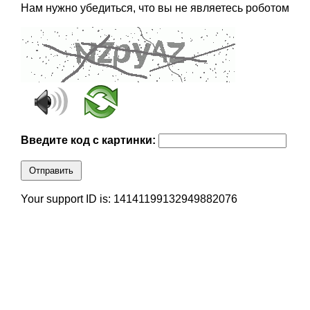
Нам нужно убедиться, что вы не являетесь роботом
Введите код с картинки:
Отправить
Your support ID is: 14141199132949882076