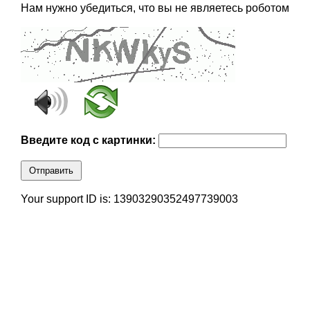
Нам нужно убедиться, что вы не являетесь роботом
Введите код с картинки:
Отправить
Your support ID is: 13903290352497739003