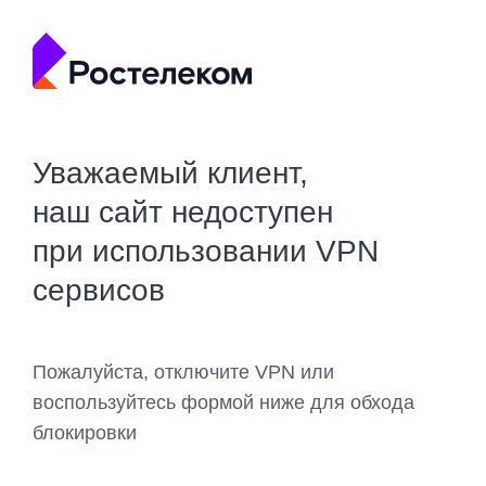
Уважаемый клиент,
наш сайт недоступен
при использовании VPN
сервисов
Пожалуйста, отключите VPN или
воспользуйтесь формой ниже для обхода
блокировки