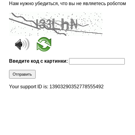
Нам нужно убедиться, что вы не являетесь роботом
Введите код с картинки:
Отправить
Your support ID is: 13903290352778555492