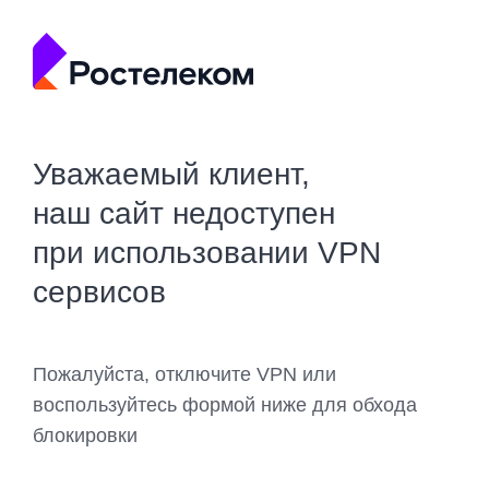
Уважаемый клиент,
наш сайт недоступен
при использовании VPN
сервисов
Пожалуйста, отключите VPN или
воспользуйтесь формой ниже для обхода
блокировки