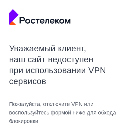
Уважаемый клиент,
наш сайт недоступен
при использовании VPN
сервисов
Пожалуйста, отключите VPN или
воспользуйтесь формой ниже для обхода
блокировки