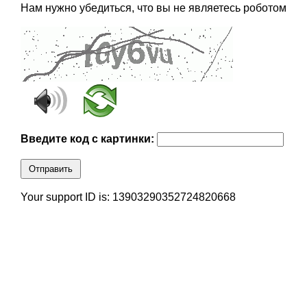
Нам нужно убедиться, что вы не являетесь роботом
Введите код с картинки:
Отправить
Your support ID is: 13903290352724820668