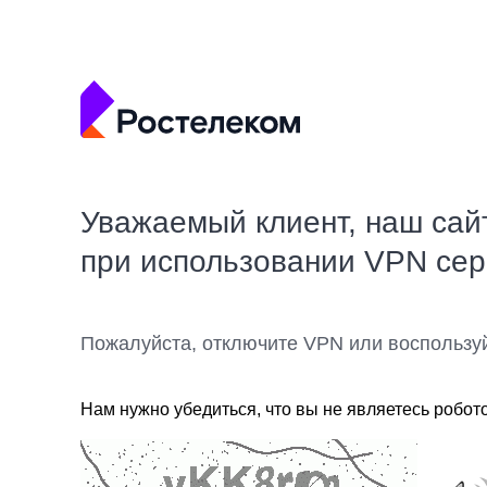
Уважаемый клиент, наш сай
при использовании VPN се
Пожалуйста, отключите VPN или воспользу
Нам нужно убедиться, что вы не являетесь робот