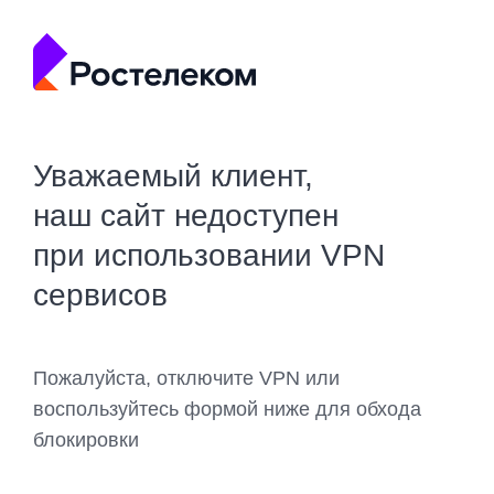
Уважаемый клиент,
наш сайт недоступен
при использовании VPN
сервисов
Пожалуйста, отключите VPN или
воспользуйтесь формой ниже для обхода
блокировки