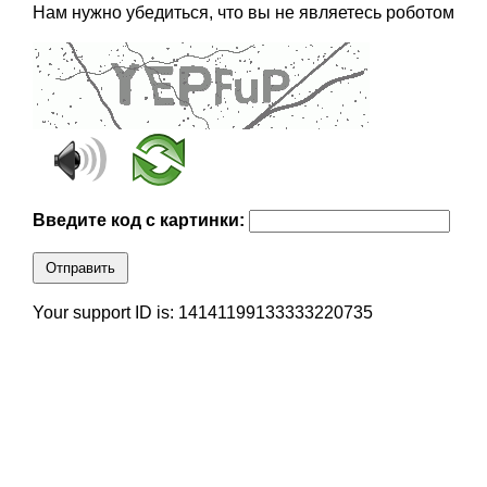
Нам нужно убедиться, что вы не являетесь роботом
Введите код с картинки:
Отправить
Your support ID is: 14141199133333220735