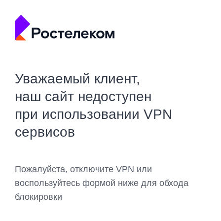
Уважаемый клиент,
наш сайт недоступен
при использовании VPN
сервисов
Пожалуйста, отключите VPN или
воспользуйтесь формой ниже для обхода
блокировки