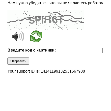
Нам нужно убедиться, что вы не являетесь роботом
Введите код с картинки:
Отправить
Your support ID is: 14141199132531667988