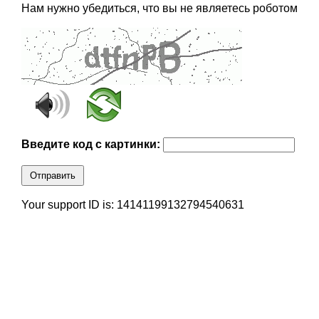
Нам нужно убедиться, что вы не являетесь роботом
Введите код с картинки:
Отправить
Your support ID is: 14141199132794540631