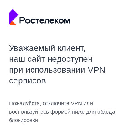
Уважаемый клиент,
наш сайт недоступен
при использовании VPN
сервисов
Пожалуйста, отключите VPN или
воспользуйтесь формой ниже для обхода
блокировки