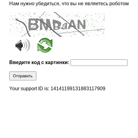
Нам нужно убедиться, что вы не являетесь роботом
Введите код с картинки:
Отправить
Your support ID is: 14141199131883117909