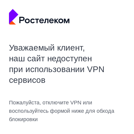
Уважаемый клиент,
наш сайт недоступен
при использовании VPN
сервисов
Пожалуйста, отключите VPN или
воспользуйтесь формой ниже для обхода
блокировки