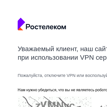
Уважаемый клиент, наш сай
при использовании VPN се
Пожалуйста, отключите VPN или воспользу
Нам нужно убедиться, что вы не являетесь робот