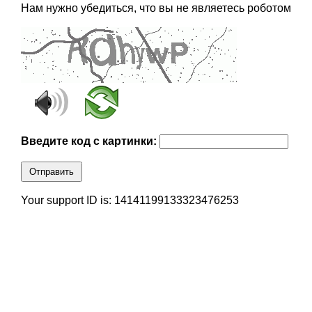
Нам нужно убедиться, что вы не являетесь роботом
Введите код с картинки:
Отправить
Your support ID is: 14141199133323476253