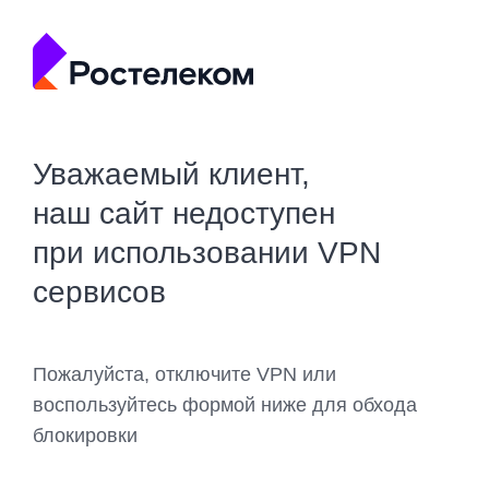
Уважаемый клиент,
наш сайт недоступен
при использовании VPN
сервисов
Пожалуйста, отключите VPN или
воспользуйтесь формой ниже для обхода
блокировки