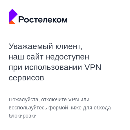
Уважаемый клиент,
наш сайт недоступен
при использовании VPN
сервисов
Пожалуйста, отключите VPN или
воспользуйтесь формой ниже для обхода
блокировки