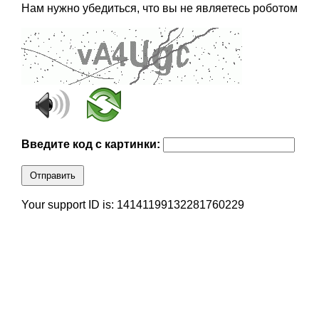
Нам нужно убедиться, что вы не являетесь роботом
Введите код с картинки:
Отправить
Your support ID is: 14141199132281760229