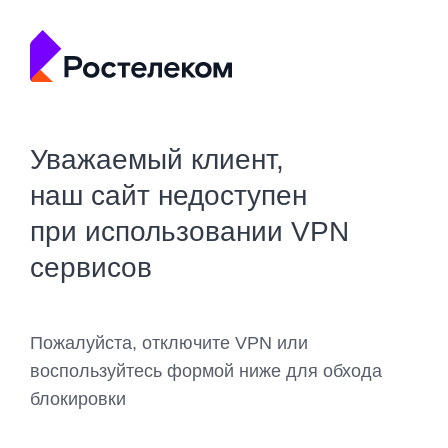
Уважаемый клиент,
наш сайт недоступен
при использовании VPN
сервисов
Пожалуйста, отключите VPN или
воспользуйтесь формой ниже для обхода
блокировки