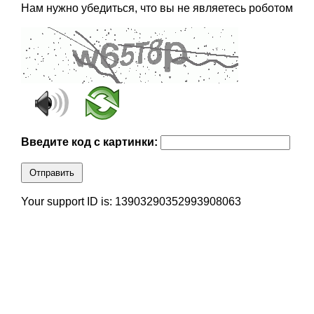
Нам нужно убедиться, что вы не являетесь роботом
Введите код с картинки:
Отправить
Your support ID is: 13903290352993908063