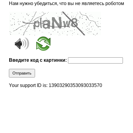
Нам нужно убедиться, что вы не являетесь роботом
Введите код с картинки:
Отправить
Your support ID is: 13903290353093033570