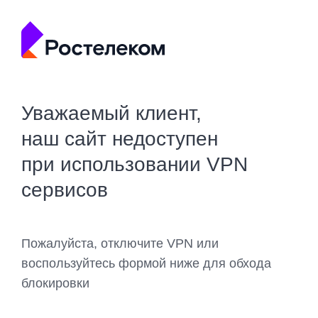
Уважаемый клиент,
наш сайт недоступен
при использовании VPN
сервисов
Пожалуйста, отключите VPN или
воспользуйтесь формой ниже для обхода
блокировки