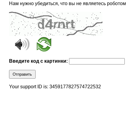
Нам нужно убедиться, что вы не являетесь роботом
Введите код с картинки:
Отправить
Your support ID is: 3459177827574722532