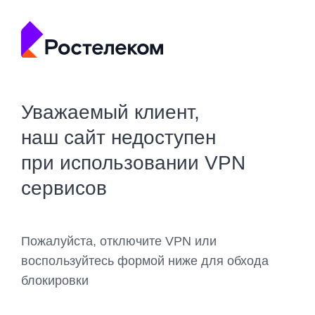
Уважаемый клиент,
наш сайт недоступен
при использовании VPN
сервисов
Пожалуйста, отключите VPN или
воспользуйтесь формой ниже для обхода
блокировки