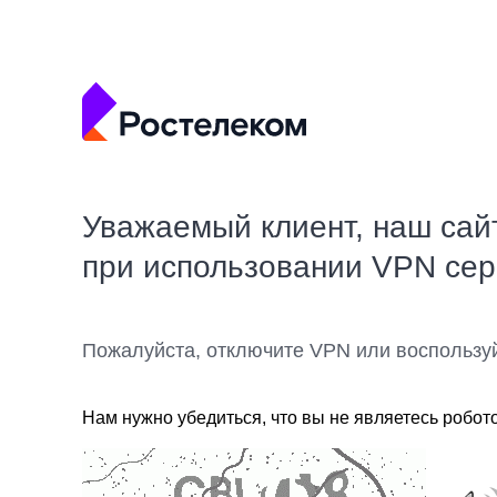
Уважаемый клиент, наш сай
при использовании VPN се
Пожалуйста, отключите VPN или воспользу
Нам нужно убедиться, что вы не являетесь робот