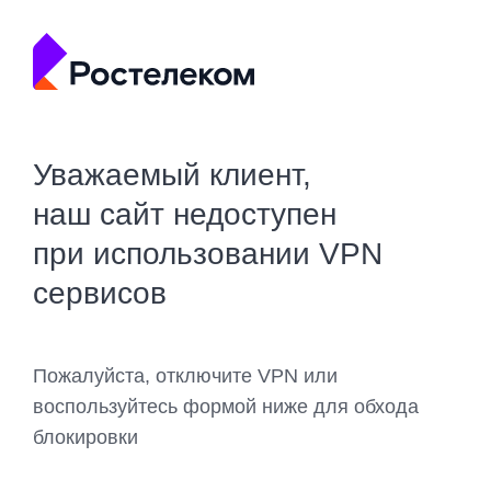
Уважаемый клиент,
наш сайт недоступен
при использовании VPN
сервисов
Пожалуйста, отключите VPN или
воспользуйтесь формой ниже для обхода
блокировки