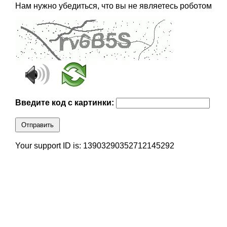
Нам нужно убедиться, что вы не являетесь роботом
Введите код с картинки:
Отправить
Your support ID is: 13903290352712145292