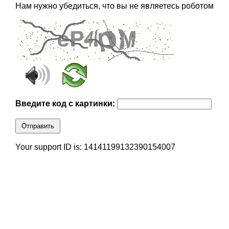
Нам нужно убедиться, что вы не являетесь роботом
Введите код с картинки:
Отправить
Your support ID is: 14141199132390154007