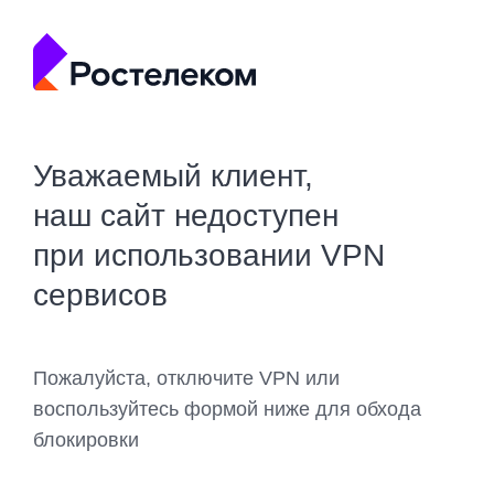
Уважаемый клиент,
наш сайт недоступен
при использовании VPN
сервисов
Пожалуйста, отключите VPN или
воспользуйтесь формой ниже для обхода
блокировки