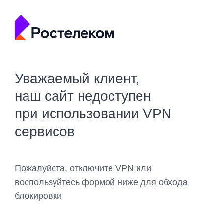
Уважаемый клиент,
наш сайт недоступен
при использовании VPN
сервисов
Пожалуйста, отключите VPN или
воспользуйтесь формой ниже для обхода
блокировки