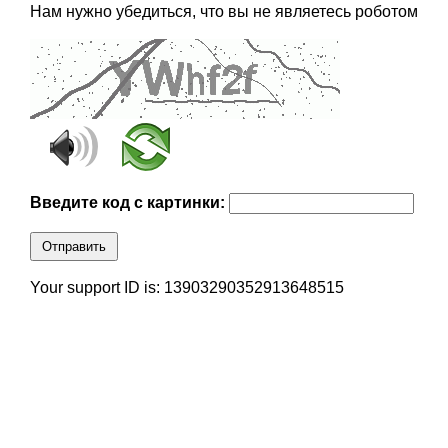
Нам нужно убедиться, что вы не являетесь роботом
Введите код с картинки:
Отправить
Your support ID is: 13903290352913648515