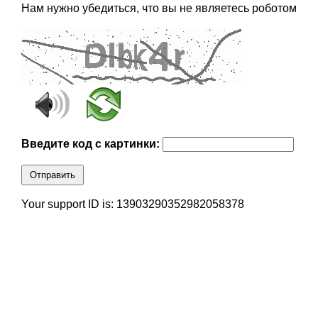
Нам нужно убедиться, что вы не являетесь роботом
Введите код с картинки:
Отправить
Your support ID is: 13903290352982058378