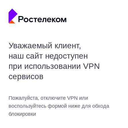
Уважаемый клиент,
наш сайт недоступен
при использовании VPN
сервисов
Пожалуйста, отключите VPN или
воспользуйтесь формой ниже для обхода
блокировки