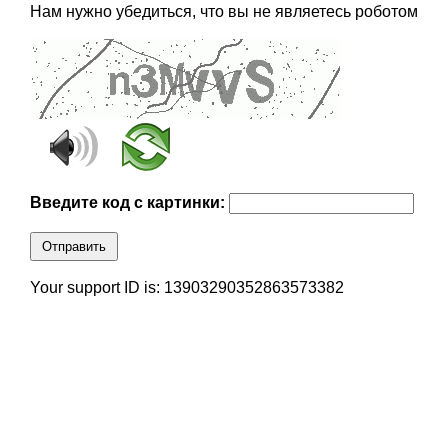
Нам нужно убедиться, что вы не являетесь роботом
Введите код с картинки:
Отправить
Your support ID is: 13903290352863573382