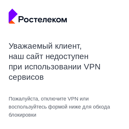
Уважаемый клиент,
наш сайт недоступен
при использовании VPN
сервисов
Пожалуйста, отключите VPN или
воспользуйтесь формой ниже для обхода
блокировки