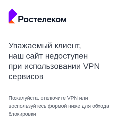
Уважаемый клиент,
наш сайт недоступен
при использовании VPN
сервисов
Пожалуйста, отключите VPN или
воспользуйтесь формой ниже для обхода
блокировки