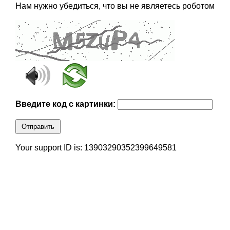
Нам нужно убедиться, что вы не являетесь роботом
Введите код с картинки:
Отправить
Your support ID is: 13903290352399649581