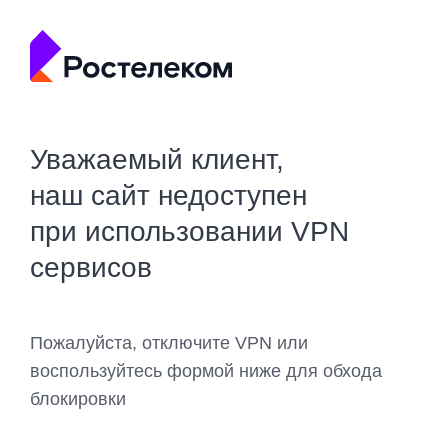
Уважаемый клиент,
наш сайт недоступен
при использовании VPN
сервисов
Пожалуйста, отключите VPN или
воспользуйтесь формой ниже для обхода
блокировки