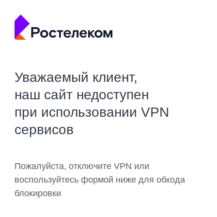
Уважаемый клиент,
наш сайт недоступен
при использовании VPN
сервисов
Пожалуйста, отключите VPN или
воспользуйтесь формой ниже для обхода
блокировки