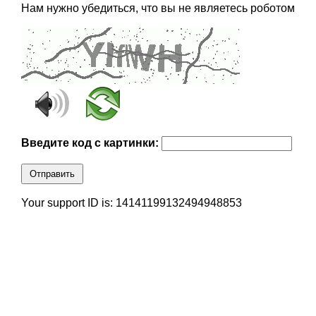
Нам нужно убедиться, что вы не являетесь роботом
Введите код с картинки:
Отправить
Your support ID is: 14141199132494948853