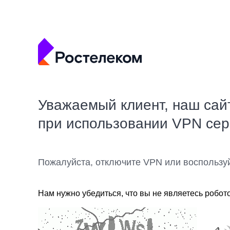
Уважаемый клиент, наш сай
при использовании VPN се
Пожалуйста, отключите VPN или воспользу
Нам нужно убедиться, что вы не являетесь робот