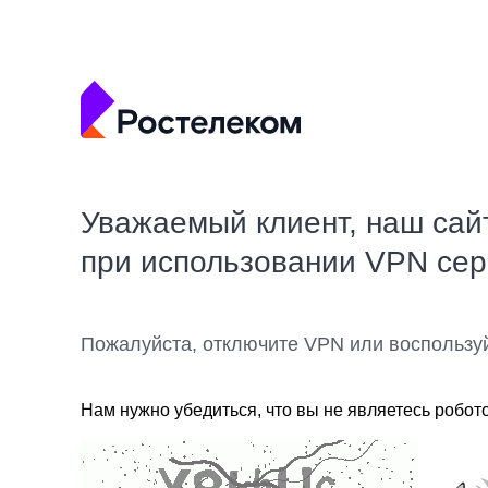
Уважаемый клиент, наш сай
при использовании VPN се
Пожалуйста, отключите VPN или воспользу
Нам нужно убедиться, что вы не являетесь робот