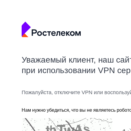
Уважаемый клиент, наш сай
при использовании VPN се
Пожалуйста, отключите VPN или воспользу
Нам нужно убедиться, что вы не являетесь робот