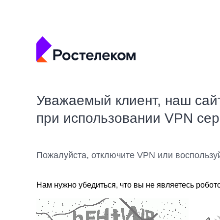
Уважаемый клиент, наш сай
при использовании VPN се
Пожалуйста, отключите VPN или воспользу
Нам нужно убедиться, что вы не являетесь робот