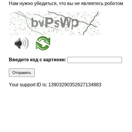
Нам нужно убедиться, что вы не являетесь роботом
Введите код с картинки:
Отправить
Your support ID is: 13903290352627134883