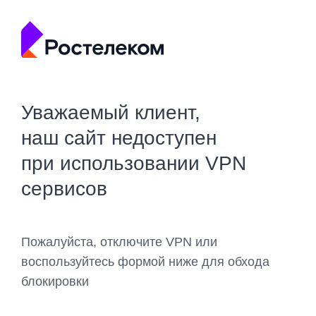
Уважаемый клиент,
наш сайт недоступен
при использовании VPN
сервисов
Пожалуйста, отключите VPN или
воспользуйтесь формой ниже для обхода
блокировки