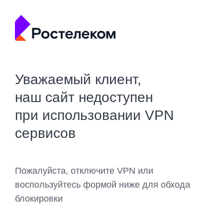
Уважаемый клиент,
наш сайт недоступен
при использовании VPN
сервисов
Пожалуйста, отключите VPN или
воспользуйтесь формой ниже для обхода
блокировки