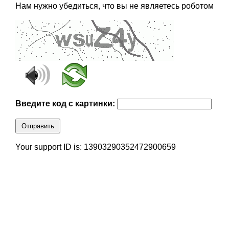
Нам нужно убедиться, что вы не являетесь роботом
Введите код с картинки:
Отправить
Your support ID is: 13903290352472900659