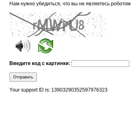
Нам нужно убедиться, что вы не являетесь роботом
Введите код с картинки:
Отправить
Your support ID is: 13903290352597976323