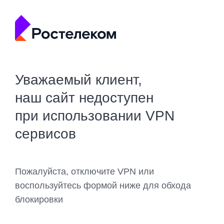
Уважаемый клиент,
наш сайт недоступен
при использовании VPN
сервисов
Пожалуйста, отключите VPN или
воспользуйтесь формой ниже для обхода
блокировки