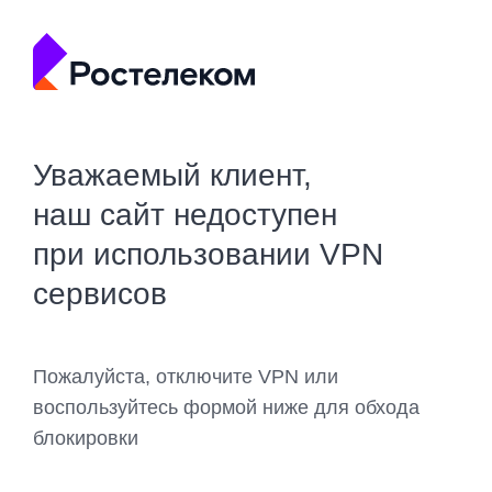
Уважаемый клиент,
наш сайт недоступен
при использовании VPN
сервисов
Пожалуйста, отключите VPN или
воспользуйтесь формой ниже для обхода
блокировки