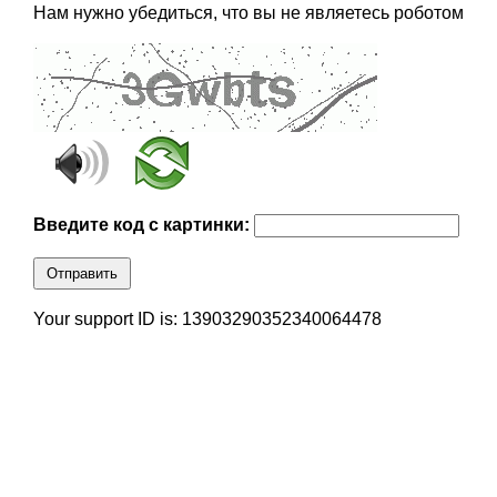
Нам нужно убедиться, что вы не являетесь роботом
Введите код с картинки:
Отправить
Your support ID is: 13903290352340064478