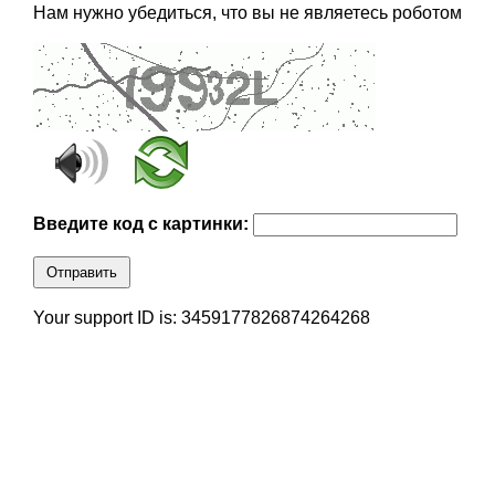
Нам нужно убедиться, что вы не являетесь роботом
Введите код с картинки:
Отправить
Your support ID is: 3459177826874264268