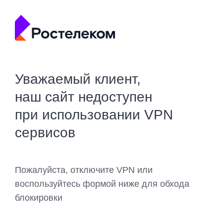
Уважаемый клиент,
наш сайт недоступен
при использовании VPN
сервисов
Пожалуйста, отключите VPN или
воспользуйтесь формой ниже для обхода
блокировки