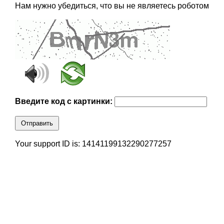
Нам нужно убедиться, что вы не являетесь роботом
Введите код с картинки:
Отправить
Your support ID is: 14141199132290277257