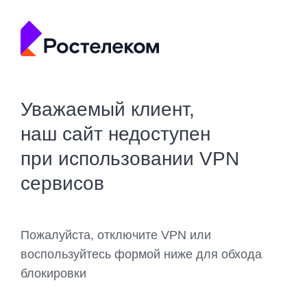
Уважаемый клиент,
наш сайт недоступен
при использовании VPN
сервисов
Пожалуйста, отключите VPN или
воспользуйтесь формой ниже для обхода
блокировки