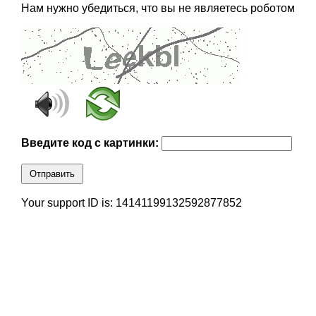
Нам нужно убедиться, что вы не являетесь роботом
Введите код с картинки:
Отправить
Your support ID is: 14141199132592877852