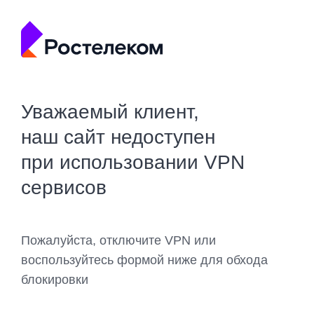
Уважаемый клиент,
наш сайт недоступен
при использовании VPN
сервисов
Пожалуйста, отключите VPN или
воспользуйтесь формой ниже для обхода
блокировки